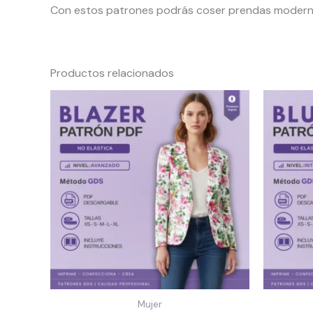
Con estos patrones podrás coser prendas modernas
Productos relacionados
Mujer