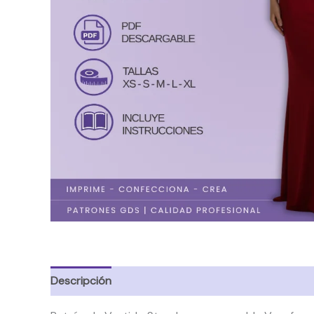
Descripción
Valoraciones (0)