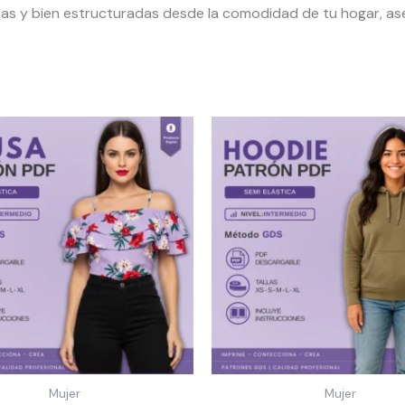
 y bien estructuradas desde la comodidad de tu hogar, ase
Mujer
Mujer