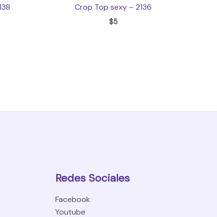
138
Crop Top sexy – 2136
$
5
Redes Sociales
Facebook
Youtube