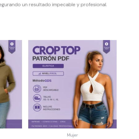
gurando un resultado impecable y profesional.
Mujer