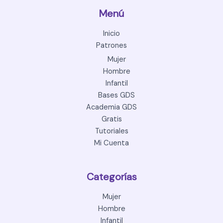
Menú
Inicio
Patrones
Mujer
Hombre
Infantil
Bases GDS
Academia GDS
Gratis
Tutoriales
Mi Cuenta
Categorías
Mujer
Hombre
Infantil