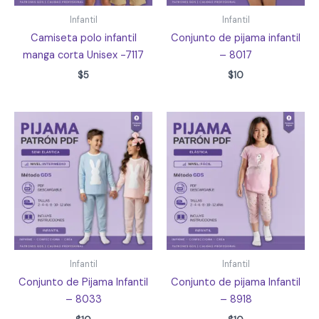
Infantil
Infantil
Camiseta polo infantil
Conjunto de pijama infantil
manga corta Unisex -7117
– 8017
$
5
$
10
Infantil
Infantil
Conjunto de Pijama Infantil
Conjunto de pijama Infantil
– 8033
– 8918