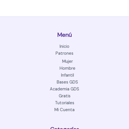
Menú
Inicio
Patrones
Mujer
Hombre
Infantil
Bases GDS
Academia GDS
Gratis
Tutoriales
Mi Cuenta