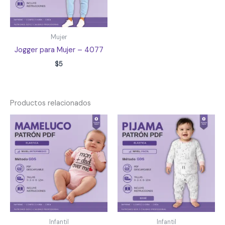
Mujer
Jogger para Mujer – 4077
$
5
Productos relacionados
Infantil
Infantil