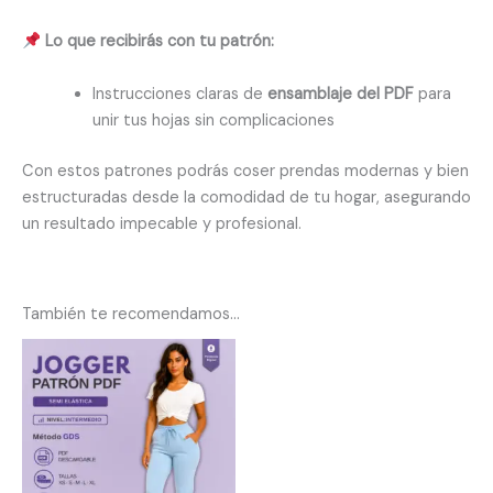
Lo que recibirás con tu patrón:
Instrucciones claras de
ensamblaje del PDF
para
unir tus hojas sin complicaciones
Con estos patrones podrás coser prendas modernas y bien
estructuradas desde la comodidad de tu hogar, asegurando
un resultado impecable y profesional.
También te recomendamos…