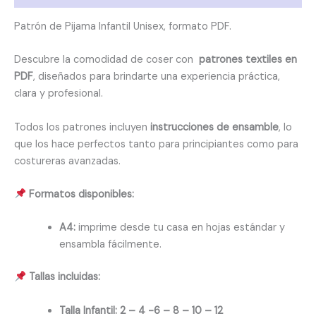
Patrón de Pijama Infantil Unisex, formato PDF.
Descubre la comodidad de coser con
patrones textiles en
PDF
, diseñados para brindarte una experiencia práctica,
clara y profesional.
Todos los patrones incluyen
instrucciones de ensamble
, lo
que los hace perfectos tanto para principiantes como para
costureras avanzadas.
Formatos disponibles:
A4:
imprime desde tu casa en hojas estándar y
ensambla fácilmente.
Tallas incluidas:
Talla Infantil: 2 – 4 -6 – 8 – 10 – 12