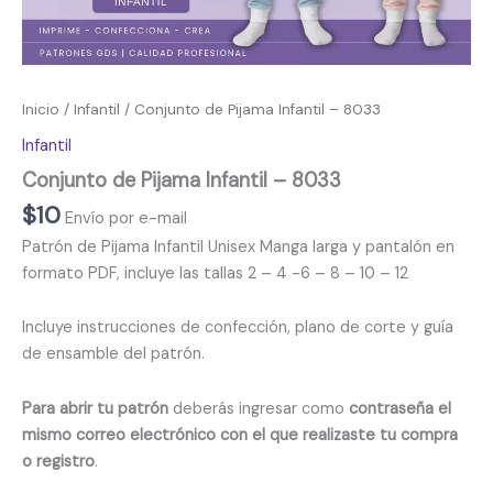
Inicio
/
Infantil
/ Conjunto de Pijama Infantil – 8033
Infantil
Conjunto de Pijama Infantil – 8033
$
10
Envío por e-mail
Patrón de Pijama Infantil Unisex Manga larga y pantalón en
formato PDF, incluye las tallas 2 – 4 -6 – 8 – 10 – 12
Incluye instrucciones de confección, plano de corte y guía
de ensamble del patrón.
Para abrir tu patrón
deberás ingresar como
contraseña el
mismo correo electrónico con el que realizaste tu compra
o registro
.