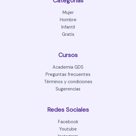
Categorías
Mujer
Hombre
Infantil
Gratis
Cursos
Academia GDS
Preguntas frecuentes
Términos y condiciones
Sugerencias
Redes Sociales
Facebook
Youtube