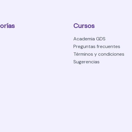
orías
Cursos
Academia GDS
Preguntas frecuentes
Términos y condiciones
Sugerencias