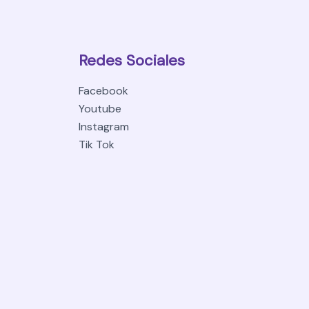
Redes Sociales
Facebook
Youtube
Instagram
Tik Tok