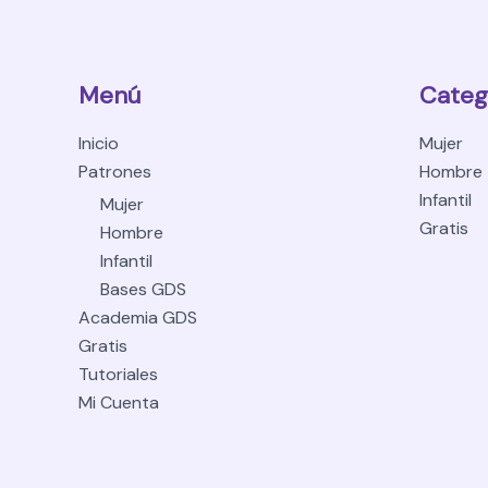
Menú
Categ
Inicio
Mujer
Patrones
Hombre
Infantil
Mujer
Gratis
Hombre
Infantil
Bases GDS
Academia GDS
Gratis
Tutoriales
Mi Cuenta