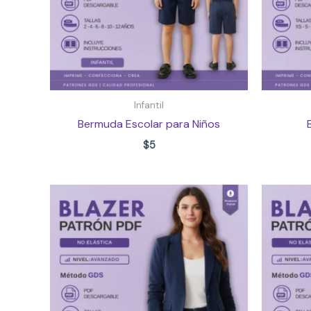
Infantil
Bermuda Escolar para Niños
$
5