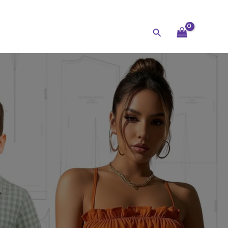
Buscar