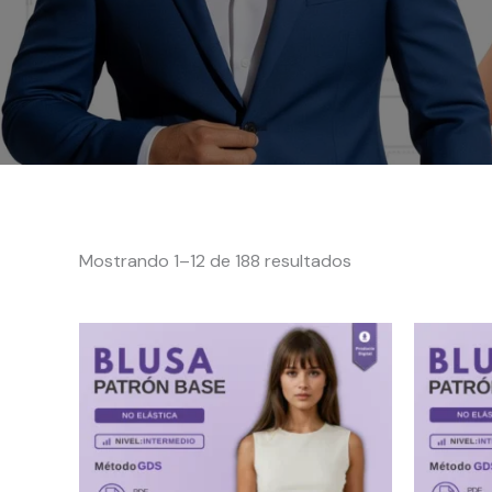
Mostrando 1–12 de 188 resultados