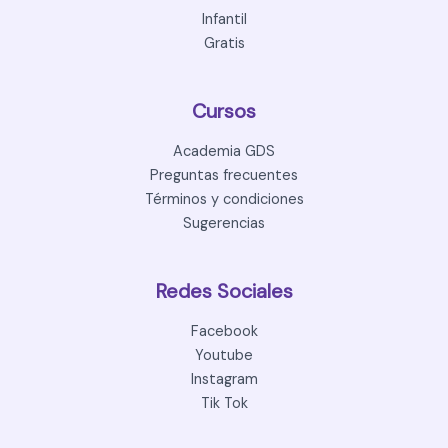
Infantil
Gratis
Cursos
Academia GDS
Preguntas frecuentes
Términos y condiciones
Sugerencias
Redes Sociales
Facebook
Youtube
Instagram
Tik Tok