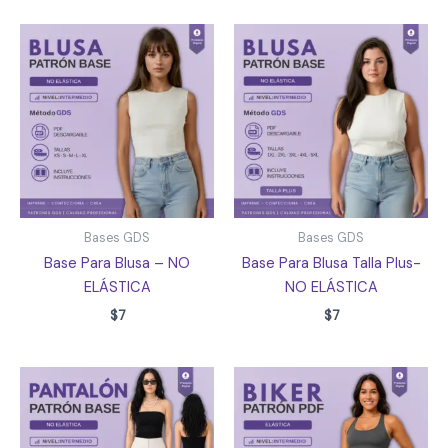
Bases GDS
Bases GDS
Base Para Blusa – NO
Base Para Blusa Talla Plus-
ELÁSTICA
NO ELÁSTICA
$
7
$
7