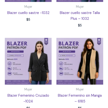
Mujer
Mujer
Blazer cuello sastre -1032
Blazer cuello sastre Talla
Plus – 1032
$
5
$
5
Mujer
Mujer
Blazer Femenino Cruzado
Blazer Femenino sin Manga
-1024
– 6185