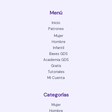
Menú
Inicio
Patrones
Mujer
Hombre
Infantil
Bases GDS
Academia GDS
Gratis
Tutoriales
Mi Cuenta
Categorías
Mujer
Hombre