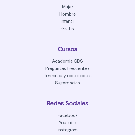
Mujer
Hombre
Infantil
Gratis
Cursos
Academia GDS
Preguntas frecuentes
Términos y condiciones
Sugerencias
Redes Sociales
Facebook
Youtube
Instagram