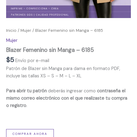
Inicio
/
Mujer
/ Blazer Femenino sin Manga – 6185
Mujer
Blazer Femenino sin Manga – 6185
$
5
Envío por e-mail
Patrón de Blazer sin Manga para dama en formato PDF,
incluye las tallas XS – S – M – L – XL
Para abrir tu patrón
deberás ingresar como
contraseña el
mismo correo electrónico con el que realizaste tu compra
o registro
.
COMPRAR AHORA