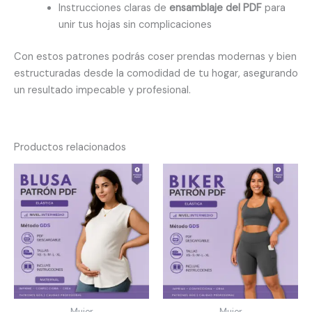
Instrucciones claras de
ensamblaje del PDF
para
unir tus hojas sin complicaciones
Con estos patrones podrás coser prendas modernas y bien
estructuradas desde la comodidad de tu hogar, asegurando
un resultado impecable y profesional.
Productos relacionados