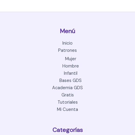
Menú
Inicio
Patrones
Mujer
Hombre
Infantil
Bases GDS
Academia GDS
Gratis
Tutoriales
Mi Cuenta
Categorías