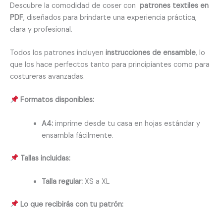
Descubre la comodidad de coser con
patrones textiles en
PDF
, diseñados para brindarte una experiencia práctica,
clara y profesional.
Todos los patrones incluyen
instrucciones de ensamble
, lo
que los hace perfectos tanto para principiantes como para
costureras avanzadas.
Formatos disponibles:
A4:
imprime desde tu casa en hojas estándar y
ensambla fácilmente.
Tallas incluidas:
Talla regular:
XS a XL
Lo que recibirás con tu patrón: