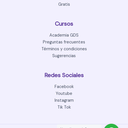
Gratis
Cursos
Academia GDS
Preguntas frecuentes
Términos y condiciones
Sugerencias
Redes Sociales
Facebook
Youtube
Instagram
Tik Tok