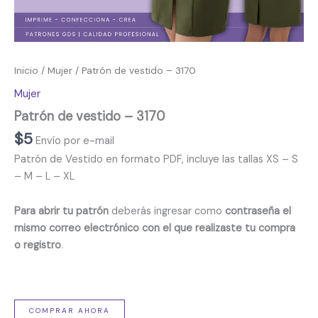
Inicio
/
Mujer
/ Patrón de vestido – 3170
Mujer
Patrón de vestido – 3170
$
5
Envío por e-mail
Patrón de Vestido en formato PDF, incluye las tallas XS – S
– M – L – XL
Para abrir tu patrón
deberás ingresar como
contraseña el
mismo correo electrónico con el que realizaste tu compra
o registro
.
COMPRAR AHORA