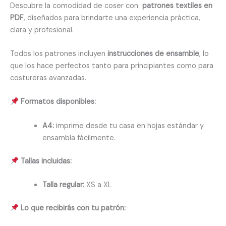
Descubre la comodidad de coser con
patrones textiles en
PDF
, diseñados para brindarte una experiencia práctica,
clara y profesional.
Todos los patrones incluyen
instrucciones de ensamble
, lo
que los hace perfectos tanto para principiantes como para
costureras avanzadas.
Formatos disponibles:
A4:
imprime desde tu casa en hojas estándar y
ensambla fácilmente.
Tallas incluidas:
Talla regular:
XS a XL
Lo que recibirás con tu patrón: