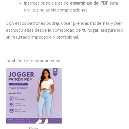
Instrucciones claras de
ensamblaje del PDF
para
unir tus hojas sin complicaciones
Con estos patrones podrás coser prendas modernas y bien
estructuradas desde la comodidad de tu hogar, asegurando
un resultado impecable y profesional.
También te recomendamos…