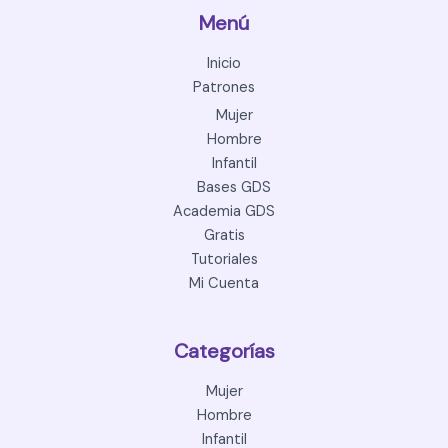
Menú
Inicio
Patrones
Mujer
Hombre
Infantil
Bases GDS
Academia GDS
Gratis
Tutoriales
Mi Cuenta
Categorías
Mujer
Hombre
Infantil