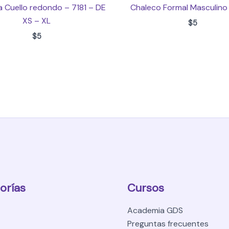
 Cuello redondo – 7181 – DE
Chaleco Formal Masculino
XS – XL
$
5
$
5
orías
Cursos
Academia GDS
Preguntas frecuentes