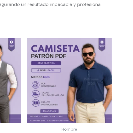
gurando un resultado impecable y profesional.
Hombre