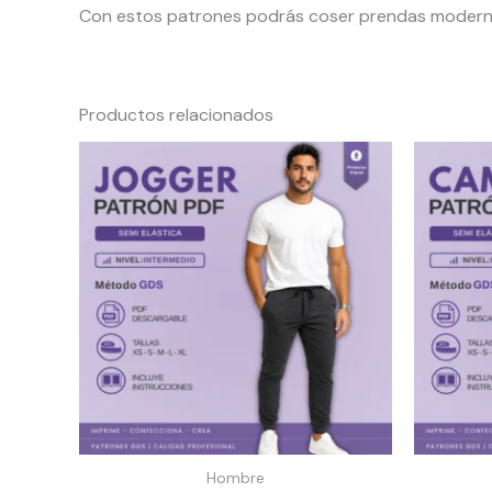
Con estos patrones podrás coser prendas modernas
Productos relacionados
Hombre