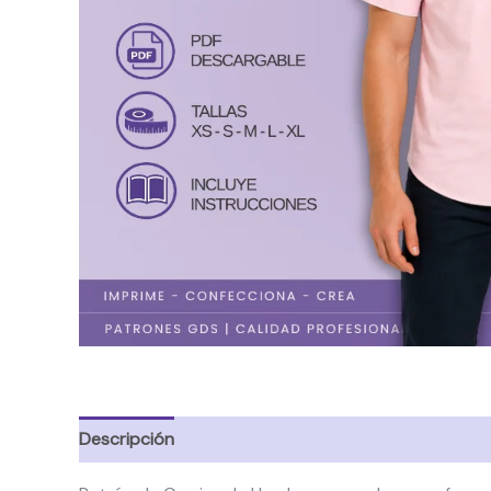
Descripción
Información adicional
Valoraciones