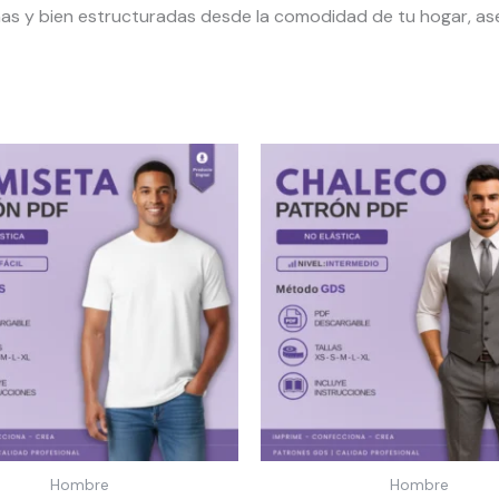
 y bien estructuradas desde la comodidad de tu hogar, ase
Hombre
Hombre